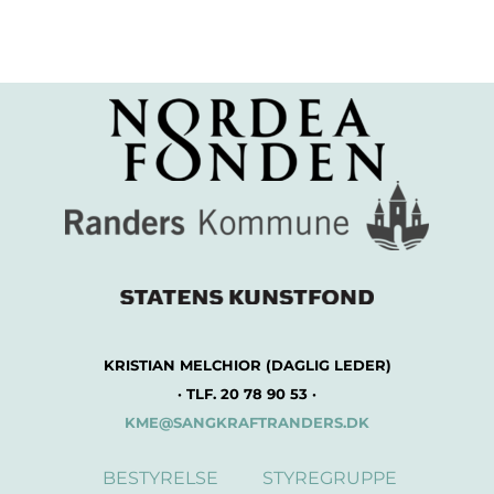
KRISTIAN MELCHIOR (DAGLIG LEDER)
· TLF. 20 78 90 53 ·
KME@SANGKRAFTRANDERS.DK
BESTYRELSE
STYREGRUPPE